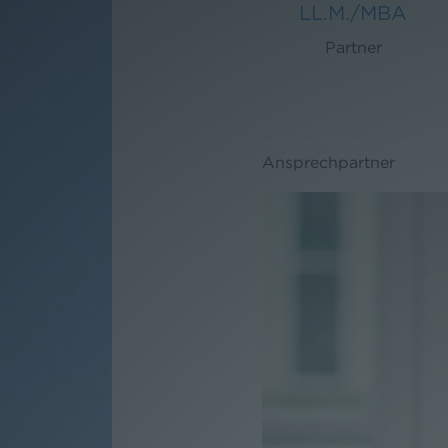
LL.M./MBA
Partner
Ansprechpartner