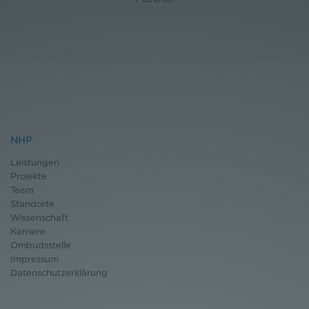
NHP
Leistungen
Projekte
Team
Standorte
Wissenschaft
Karriere
Ombudsstelle
Impressum
Datenschutz
erklärung