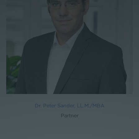
Dr. Peter Sander, LL.M./MBA
Partner