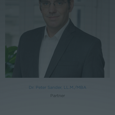
Dr. Peter Sander, LL.M./MBA
Partner