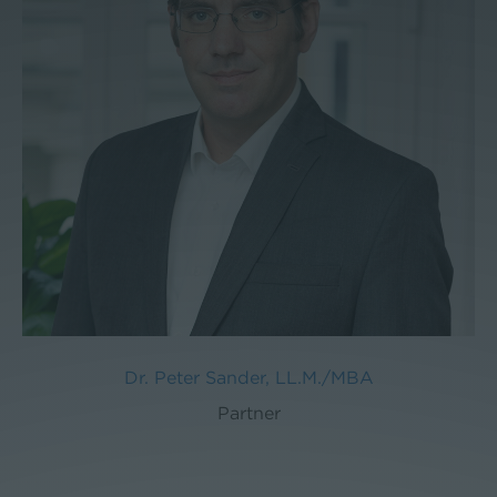
Dr. Peter Sander, LL.M./MBA
Partner