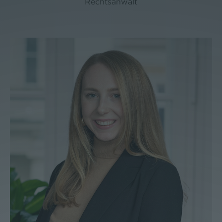
Rechtsanwalt