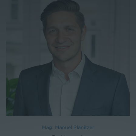
Mag. Manuel Planitzer