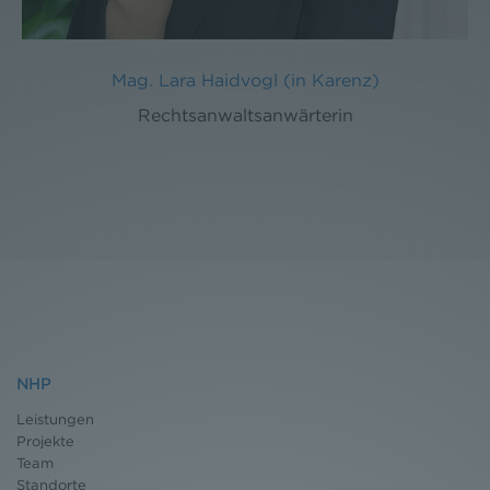
Mag. Lara Haidvogl (in Karenz)
Rechtsanwaltsanwärterin
NHP
Leistungen
Projekte
Team
Standorte