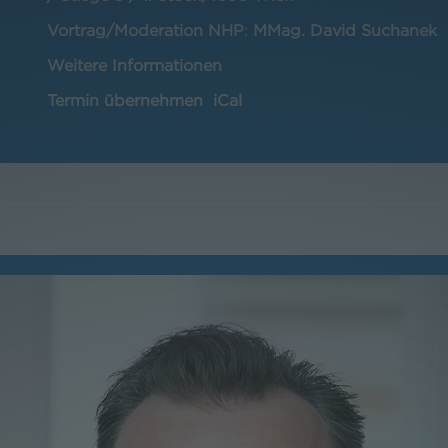
Vortrag/Moderation NHP
:
MMag. David Suchanek
Weitere Informationen
Termin übernehmen
iCal