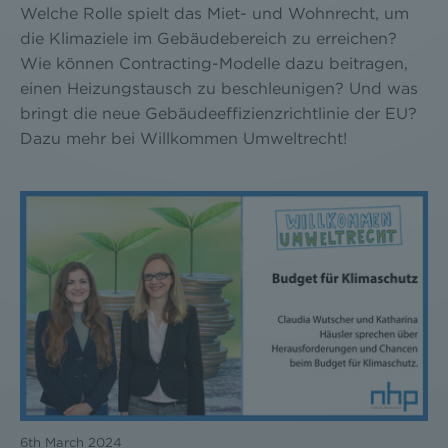
Welche Rolle spielt das Miet- und Wohnrecht, um
die Klimaziele im Gebäudebereich zu erreichen?
Wie können Contracting-Modelle dazu beitragen,
einen Heizungstausch zu beschleunigen? Und was
bringt die neue Gebäudeeffizienzrichtlinie der EU?
Dazu mehr bei Willkommen Umweltrecht!
6th March 2024