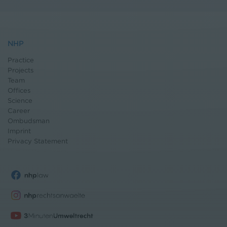
NHP
Practice
Projects
Team
Offices
Science
Career
Ombudsman
Imprint
Privacy Statement