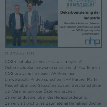
23rd October 2023
CO2-neutraler Zement – ist das möglich?
Österreichs Zementwerke emittieren 3 Mio. Tonnen
CO2 pro Jahr. Im neuen „Willkommen
Umweltrecht“-Video sprechen NHP Partner Martin
Niederhuber und Sebastian Spaun, Geschäftsführer
der Vereinigung der Österreichischen
Zementindustrie, über die Herausforderung,
Zement als wichtiges Baumaterial klimafreundlicher