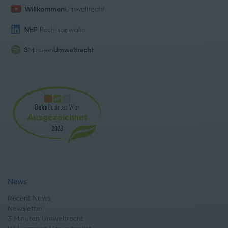
News
Recent News
Newsletter
3 Minuten Umweltrecht