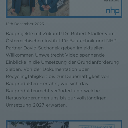
12th December 2023
Bauprojekte mit Zukunft! Dr. Robert Stadler vom
Österreichischen Institut für Bautechnik und NHP
Partner David Suchanek geben im aktuellen
Willkommen Umweltrecht Video spannende
Einblicke in die Umsetzung der Grundanforderung
Sieben. Von der Dokumentation über
Recyclingfähigkeit bis zur Dauerhaftigkeit von
Bauprodukten – erfahrt, wie sich das
Bauproduktenrecht verändert und welche
Herausforderungen uns bis zur vollständigen
Umsetzung 2027 erwarten.