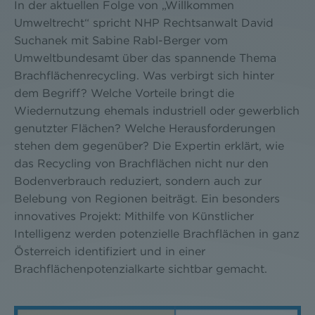
In der aktuellen Folge von „Willkommen
Umweltrecht“ spricht NHP Rechtsanwalt David
Suchanek mit Sabine Rabl-Berger vom
Umweltbundesamt über das spannende Thema
Brachflächenrecycling. Was verbirgt sich hinter
dem Begriff? Welche Vorteile bringt die
Wiedernutzung ehemals industriell oder gewerblich
genutzter Flächen? Welche Herausforderungen
stehen dem gegenüber? Die Expertin erklärt, wie
das Recycling von Brachflächen nicht nur den
Bodenverbrauch reduziert, sondern auch zur
Belebung von Regionen beiträgt. Ein besonders
innovatives Projekt: Mithilfe von Künstlicher
Intelligenz werden potenzielle Brachflächen in ganz
Österreich identifiziert und in einer
Brachflächenpotenzialkarte sichtbar gemacht.