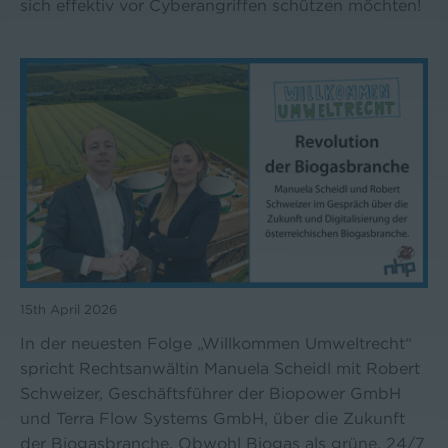
sich effektiv vor Cyberangriffen schützen möchten!
15th April 2026
In der neuesten Folge „Willkommen Umweltrecht“
spricht Rechtsanwältin Manuela Scheidl mit Robert
Schweizer, Geschäftsführer der Biopower GmbH
und Terra Flow Systems GmbH, über die Zukunft
der Biogasbranche. Obwohl Biogas als grüne, 24/7