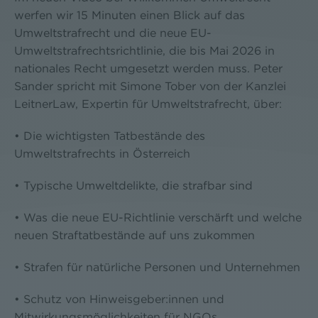
werfen wir 15 Minuten einen Blick auf das
Umweltstrafrecht und die neue EU-
Umweltstrafrechtsrichtlinie, die bis Mai 2026 in
nationales Recht umgesetzt werden muss. Peter
Sander spricht mit Simone Tober von der Kanzlei
LeitnerLaw, Expertin für Umweltstrafrecht, über:
• Die wichtigsten Tatbestände des
Umweltstrafrechts in Österreich
• Typische Umweltdelikte, die strafbar sind
• Was die neue EU-Richtlinie verschärft und welche
neuen Straftatbestände auf uns zukommen
• Strafen für natürliche Personen und Unternehmen
• Schutz von Hinweisgeber:innen und
Mitwirkungsmöglichkeiten für NGOs