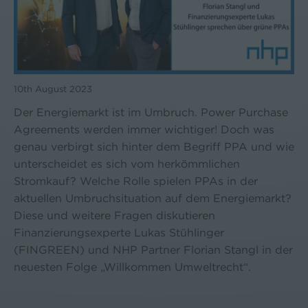
10th August 2023
Der Energiemarkt ist im Umbruch. Power Purchase
Agreements werden immer wichtiger! Doch was
genau verbirgt sich hinter dem Begriff PPA und wie
unterscheidet es sich vom herkömmlichen
Stromkauf? Welche Rolle spielen PPAs in der
aktuellen Umbruchsituation auf dem Energiemarkt?
Diese und weitere Fragen diskutieren
Finanzierungsexperte Lukas Stühlinger
(FINGREEN) und NHP Partner Florian Stangl in der
neuesten Folge „Willkommen Umweltrecht“.