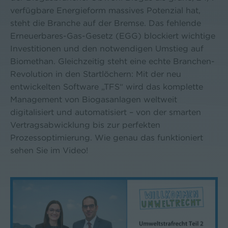
verfügbare Energieform massives Potenzial hat,
steht die Branche auf der Bremse. Das fehlende
Erneuerbares-Gas-Gesetz (EGG) blockiert wichtige
Investitionen und den notwendigen Umstieg auf
Biomethan. Gleichzeitig steht eine echte Branchen-
Revolution in den Startlöchern: Mit der neu
entwickelten Software „TFS“ wird das komplette
Management von Biogasanlagen weltweit
digitalisiert und automatisiert – von der smarten
Vertragsabwicklung bis zur perfekten
Prozessoptimierung. Wie genau das funktioniert
sehen Sie im Video!