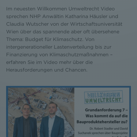
Im neuesten Willkommen Umweltrecht Video
sprechen NHP Anwältin Katharina Häusler und
Claudia Wutscher von der Wirtschaftsuniversität
Wien über das spannende aber oft übersehene
Thema: Budget für Klimaschutz. Von
intergenerationeller Lastenverteilung bis zur
Finanzierung von Klimaschutzmaßnahmen –
erfahren Sie im Video mehr über die
Herausforderungen und Chancen.