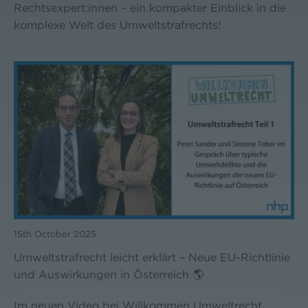
Rechtsexpert:innen – ein kompakter Einblick in die
komplexe Welt des Umweltstrafrechts!
15th October 2025
Umweltstrafrecht leicht erklärt – Neue EU-Richtlinie
und Auswirkungen in Österreich 🌎
Im neuen Video bei Willkommen Umweltrecht