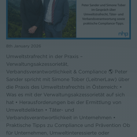
8th January 2026
Umweltstrafrecht in der Praxis –
Verwaltungsakzessorietät,
Verbandsverantwortlichkeit & Compliance 🌎 Peter
Sander spricht mit Simone Tober (LeitnerLaw) über
die Praxis des Umweltstrafrechts in Österreich: •
Was es mit der Verwaltungsakzessorietät auf sich
hat • Herausforderungen bei der Ermittlung von
Umweltdelikten • Täter- und
Verbandsverantwortlichkeit in Unternehmen •
Praktische Tipps zu Compliance und Prävention Ob
für Unternehmen, Umweltinteressierte oder