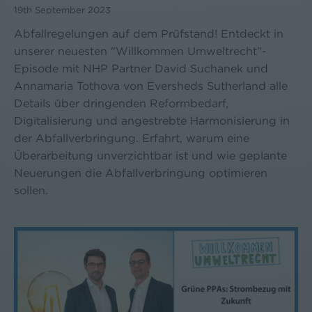
19th September 2023
Abfallregelungen auf dem Prüfstand! Entdeckt in
unserer neuesten "Willkommen Umweltrecht"-
Episode mit NHP Partner David Suchanek und
Annamaria Tothova von Eversheds Sutherland alle
Details über dringenden Reformbedarf,
Digitalisierung und angestrebte Harmonisierung in
der Abfallverbringung. Erfahrt, warum eine
Überarbeitung unverzichtbar ist und wie geplante
Neuerungen die Abfallverbringung optimieren
sollen.