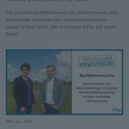
Ob präventive Maßnahmen für Unternehmen oder
spannende Einblicke für Umweltinteressierte –
dieses Video liefert alle wichtigen Infos auf einen
Blick!
16th July 2025