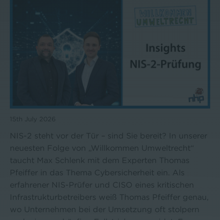
15th July 2026
NIS-2 steht vor der Tür – sind Sie bereit? In unserer
neuesten Folge von „Willkommen Umweltrecht“
taucht Max Schlenk mit dem Experten Thomas
Pfeiffer in das Thema Cybersicherheit ein. Als
erfahrener NIS-Prüfer und CISO eines kritischen
Infrastrukturbetreibers weiß Thomas Pfeiffer genau,
wo Unternehmen bei der Umsetzung oft stolpern