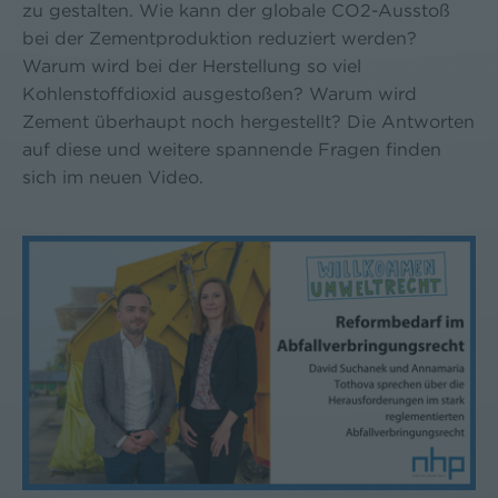
zu gestalten. Wie kann der globale CO2-Ausstoß
bei der Zementproduktion reduziert werden?
Warum wird bei der Herstellung so viel
Kohlenstoffdioxid ausgestoßen? Warum wird
Zement überhaupt noch hergestellt? Die Antworten
auf diese und weitere spannende Fragen finden
sich im neuen Video.