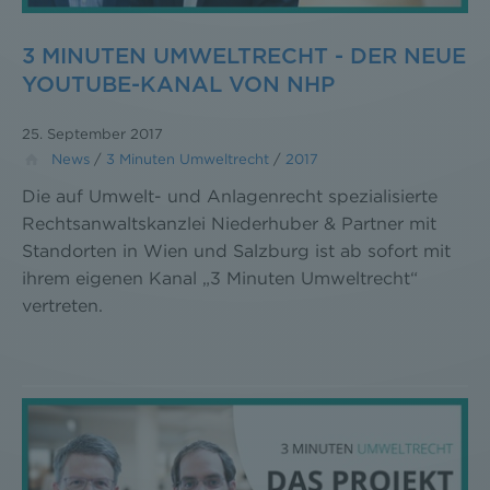
3 MINUTEN UMWELTRECHT - DER NEUE
YOUTUBE-KANAL VON NHP
25. September 2017
News
/
3 Minuten Umweltrecht
/
2017
Die auf Umwelt- und Anlagenrecht spezialisierte
Rechtsanwaltskanzlei Niederhuber & Partner mit
Standorten in Wien und Salzburg ist ab sofort mit
ihrem eigenen Kanal „3 Minuten Umweltrecht“
vertreten.