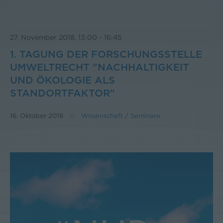
27. November 2018, 13:00
-
16:45
1. TAGUNG DER FORSCHUNGSSTELLE
UMWELTRECHT "NACHHALTIGKEIT
UND ÖKOLOGIE ALS
STANDORTFAKTOR"
16. Oktober 2018
Wissenschaft
/
Seminare