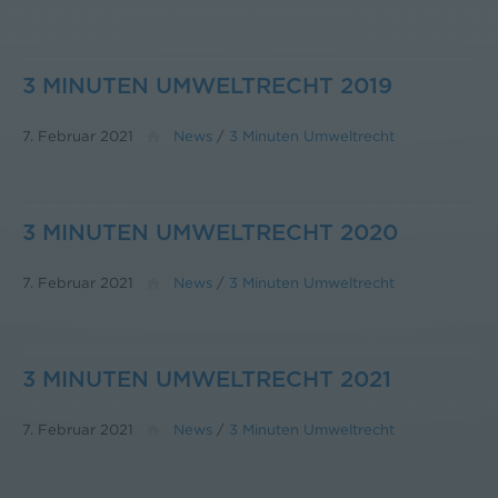
3 MINUTEN UMWELTRECHT 2019
7. Februar 2021
News
/
3 Minuten Umweltrecht
3 MINUTEN UMWELTRECHT 2020
7. Februar 2021
News
/
3 Minuten Umweltrecht
3 MINUTEN UMWELTRECHT 2021
7. Februar 2021
News
/
3 Minuten Umweltrecht