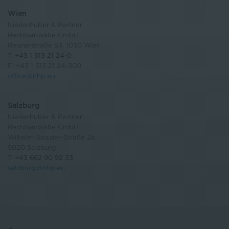
Wien
Niederhuber & Partner
Rechtsanwälte GmbH
Reisnerstraße 53, 1030 Wien
T:
+43 1 513 21 24-0
F: +43 1 513 21 24-300
office@nhp.eu
Salzburg
Niederhuber & Partner
Rechtsanwälte GmbH
Wilhelm-Spazier-Straße 2a
5020 Salzburg
T:
+43 662 90 92 33
salzburg@nhp.eu