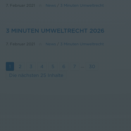
7. Februar 2021
News
/
3 Minuten Umweltrecht
3 MINUTEN UMWELTRECHT 2026
7. Februar 2021
News
/
3 Minuten Umweltrecht
...
1
2
3
4
5
6
7
30
Die nächsten 25 Inhalte