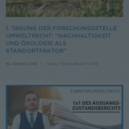
1. TAGUNG DER FORSCHUNGSSTELLE
UMWELTRECHT: "NACHHALTIGKEIT
UND ÖKOLOGIE ALS
STANDORTFAKTOR"
16. Oktober 2018
News
/
News aktuell
/
2018