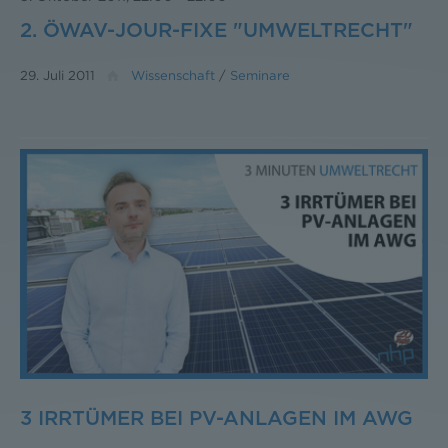
2. ÖWAV-JOUR-FIXE "UMWELTRECHT"
29. Juli 2011
Wissenschaft
/
Seminare
3 IRRTÜMER BEI PV-ANLAGEN IM AWG