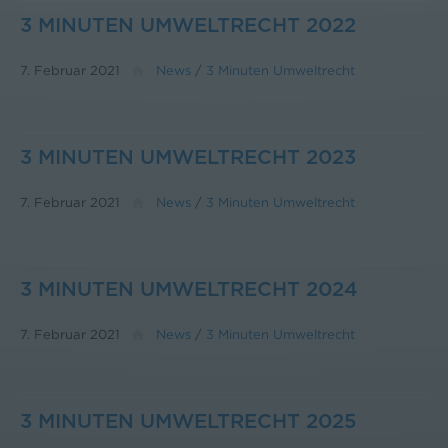
3 MINUTEN UMWELTRECHT 2022
7. Februar 2021
News
/
3 Minuten Umweltrecht
3 MINUTEN UMWELTRECHT 2023
7. Februar 2021
News
/
3 Minuten Umweltrecht
3 MINUTEN UMWELTRECHT 2024
7. Februar 2021
News
/
3 Minuten Umweltrecht
3 MINUTEN UMWELTRECHT 2025