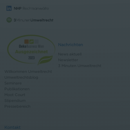
Nachrichten
News aktuell
Newsletter
3 Minuten Umweltrecht
Willkommen Umweltrecht
Umweltrechtsblog
Seminare
Publikationen
Moot Court
Stipendium
Pressebereich
Kontakt