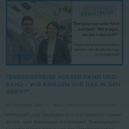
"ENERGIEPREISE AUSSER RAND UND B
AND - WIE KRIEGEN WIR DAS IN DEN G
RIFF?"
28. November 2022
News
/
Willkommen Umweltrecht
Wirtschaft und Haushalte sind mit historisch hohen
Strom- und Gaspreisen konfrontiert. Energiemarkt-