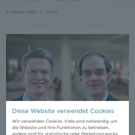
7. Februar 2021
News
Diese Website verwendet Cookies
Wir verwenden Cookies. Viele sind notwendig, um
die Website und ihre Funktionen zu betreiben,
andere sind für statistische oder Marketingzwecke.