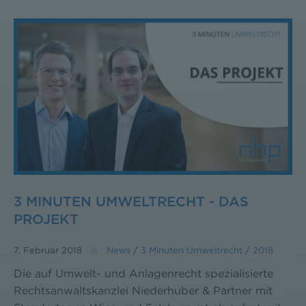
3 MINUTEN UMWELTRECHT - DAS
PROJEKT
7. Februar 2018
News
/
3 Minuten Umweltrecht
/
2018
Die auf Umwelt- und Anlagenrecht spezialisierte
Rechtsanwaltskanzlei Niederhuber & Partner mit