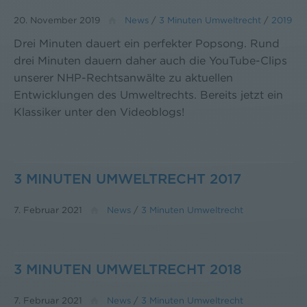
20. November 2019
News
/
3 Minuten Umweltrecht
/
2019
Drei Minuten dauert ein perfekter Popsong. Rund
drei Minuten dauern daher auch die YouTube-Clips
unserer NHP-Rechtsanwälte zu aktuellen
Entwicklungen des Umweltrechts. Bereits jetzt ein
Klassiker unter den Videoblogs!
3 MINUTEN UMWELTRECHT 2017
7. Februar 2021
News
/
3 Minuten Umweltrecht
3 MINUTEN UMWELTRECHT 2018
7. Februar 2021
News
/
3 Minuten Umweltrecht