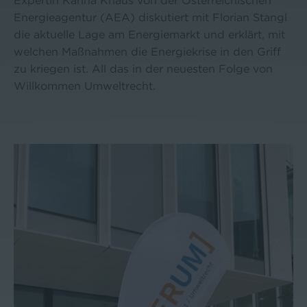
Expertin Karina Knaus von der Österreichischen
Energieagentur (AEA) diskutiert mit Florian Stangl
die aktuelle Lage am Energiemarkt und erklärt, mit
welchen Maßnahmen die Energiekrise in den Griff
zu kriegen ist. All das in der neuesten Folge von
Willkommen Umweltrecht.