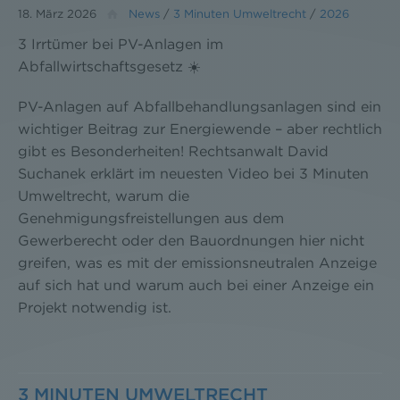
18. März 2026
News
/
3 Minuten Umweltrecht
/
2026
3 Irrtümer bei PV-Anlagen im
Abfallwirtschaftsgesetz ☀️
PV-Anlagen auf Abfallbehandlungsanlagen sind ein
wichtiger Beitrag zur Energiewende – aber rechtlich
gibt es Besonderheiten! Rechtsanwalt David
Suchanek erklärt im neuesten Video bei 3 Minuten
Umweltrecht, warum die
Genehmigungsfreistellungen aus dem
Gewerberecht oder den Bauordnungen hier nicht
greifen, was es mit der emissionsneutralen Anzeige
auf sich hat und warum auch bei einer Anzeige ein
Projekt notwendig ist.
3 MINUTEN UMWELTRECHT