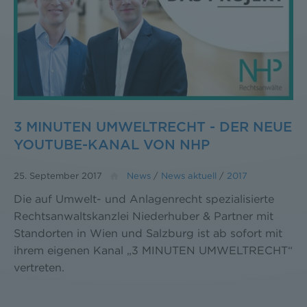
3 MINUTEN UMWELTRECHT - DER NEUE
YOUTUBE-KANAL VON NHP
25. September 2017
News
/
News aktuell
/
2017
Die auf Umwelt- und Anlagenrecht spezialisierte
Rechtsanwaltskanzlei Niederhuber & Partner mit
Standorten in Wien und Salzburg ist ab sofort mit
ihrem eigenen Kanal „3 MINUTEN UMWELTRECHT“
vertreten.