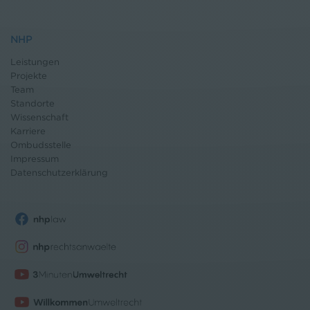
NHP
Leistungen
Projekte
Team
Standorte
Wissenschaft
Karriere
Ombudsstelle
Impressum
Datenschutz
erklärung