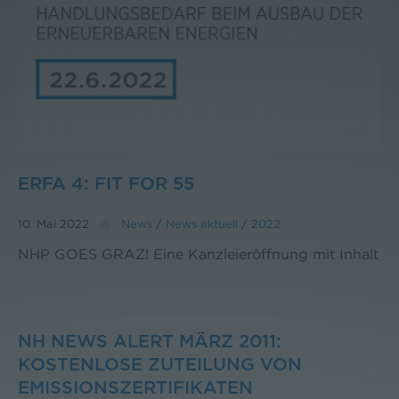
ERFA 4: FIT FOR 55
10. Mai 2022
News
/
News aktuell
/
2022
NHP GOES GRAZ! Eine Kanzleieröffnung mit Inhalt
NH NEWS ALERT MÄRZ 2011:
KOSTENLOSE ZUTEILUNG VON
EMISSIONSZERTIFIKATEN