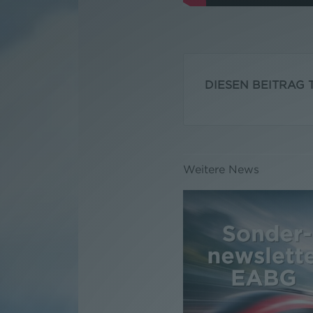
DIESEN BEITRAG T
Weitere News