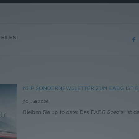
EILEN:
NHP SONDERNEWSLETTER ZUM EABG IST 
20. Juli 2026
Bleiben Sie up to date: Das EABG Spezial ist da