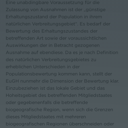
Eine unabdingbare Voraussetzung für die
Zulassung von Ausnahmen ist der „günstige
Erhaltungszustand der Population in ihrem
natürlichen Verbreitungsgebiet“. Es bedarf der
Bewertung des Erhaltungszustandes der
betreffenden Art sowie der voraussichtlichen
Auswirkungen der in Betracht gezogenen
Ausnahme auf ebendiese. Da es je nach Definition
des natürlichen Verbreitungsgebietes zu
erheblichen Unterschieden in der
Populationsbewertung kommen kann, stellt der
EuGH nunmehr die Dimension der Bewertung klar.
Einzubeziehen ist das lokale Gebiet und das
Hoheitsgebiet des betreffenden Mitgliedstaates
oder gegebenenfalls die betreffende
biogeografische Region, wenn sich die Grenzen
dieses Mitgliedstaates mit mehreren
biogeografischen Regionen überschneiden oder