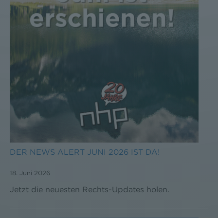
DER NEWS ALERT JUNI 2026 IST DA!
18. Juni 2026
Jetzt die neuesten Rechts-Updates holen.