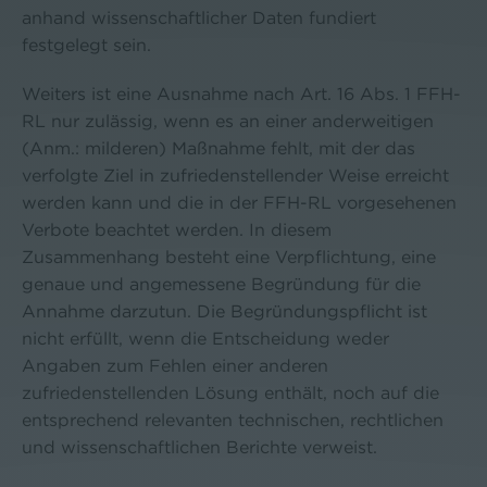
anhand wissenschaftlicher Daten fundiert
festgelegt sein.
Weiters ist eine Ausnahme nach Art. 16 Abs. 1 FFH-
RL nur zulässig, wenn es an einer anderweitigen
(Anm.: milderen) Maßnahme fehlt, mit der das
verfolgte Ziel in zufriedenstellender Weise erreicht
werden kann und die in der FFH-RL vorgesehenen
Verbote beachtet werden. In diesem
Zusammenhang besteht eine Verpflichtung, eine
genaue und angemessene Begründung für die
Annahme darzutun. Die Begründungspflicht ist
nicht erfüllt, wenn die Entscheidung weder
Angaben zum Fehlen einer anderen
zufriedenstellenden Lösung enthält, noch auf die
entsprechend relevanten technischen, rechtlichen
und wissenschaftlichen Berichte verweist.