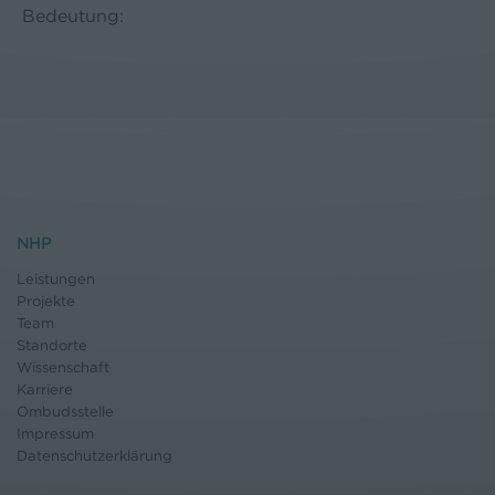
Bedeutung:
NHP
Leistungen
Projekte
Team
Standorte
Wissenschaft
Karriere
Ombudsstelle
Impressum
Datenschutz
erklärung