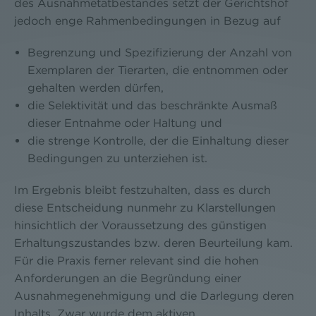
des Ausnahmetatbestandes setzt der Gerichtshof
jedoch enge Rahmenbedingungen in Bezug auf
Begrenzung und Spezifizierung der Anzahl von
Exemplaren der Tierarten, die entnommen oder
gehalten werden dürfen,
die Selektivität und das beschränkte Ausmaß
dieser Entnahme oder Haltung und
die strenge Kontrolle, der die Einhaltung dieser
Bedingungen zu unterziehen ist.
Im Ergebnis bleibt festzuhalten, dass es durch
diese Entscheidung nunmehr zu Klarstellungen
hinsichtlich der Voraussetzung des günstigen
Erhaltungszustandes bzw. deren Beurteilung kam.
Für die Praxis ferner relevant sind die hohen
Anforderungen an die Begründung einer
Ausnahmegenehmigung und die Darlegung deren
Inhalts. Zwar wurde dem aktiven