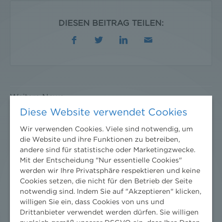
DIESEN BEITRAG TEILEN:
Weitere News
Diese Website verwendet Cookies
Wir verwenden Cookies. Viele sind notwendig, um
die Website und ihre Funktionen zu betreiben,
andere sind für statistische oder Marketingzwecke.
Mit der Entscheidung "Nur essentielle Cookies"
werden wir Ihre Privatsphäre respektieren und keine
Cookies setzen, die nicht für den Betrieb der Seite
notwendig sind. Indem Sie auf "Akzeptieren" klicken,
willigen Sie ein, dass Cookies von uns und
Drittanbieter verwendet werden dürfen. Sie willigen