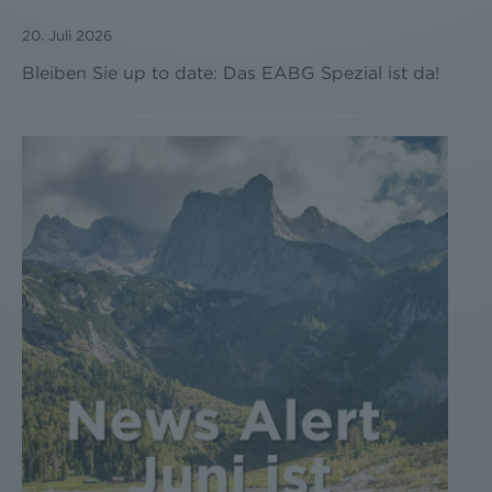
20. Juli 2026
Bleiben Sie up to date: Das EABG Spezial ist da!