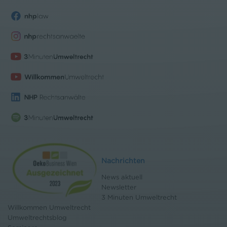
Nachrichten
News aktuell
Newsletter
3 Minuten Umweltrecht
Willkommen Umweltrecht
Umweltrechtsblog