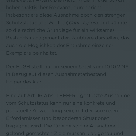
hoher praktischer Relevanz, durchbricht
insbesondere diese Ausnahme doch den strengen
Schutzstatus des Wolfes (
Canis lupus
) und könnte
so die rechtliche Grundlage für ein wirksames
Bestandsmanagement der Raubtiere darstellen, das
auch die Möglichkeit der Entnahme einzelner
Exemplare beinhaltet.
Der EuGH stellt nun in seinem Urteil vom 10.10.2019
in Bezug auf diesen Ausnahmetatbestand
Folgendes klar:
Eine auf Art. 16 Abs. 1 FFH-RL gestützte Ausnahme
vom Schutzstatus kann nur eine konkrete und
punktuelle Anwendung sein, mit der konkreten
Erfordernissen und besonderen Situationen
begegnet wird. Die für eine solche Ausnahme
geltend gemachten Ziele müssen klar, genau und