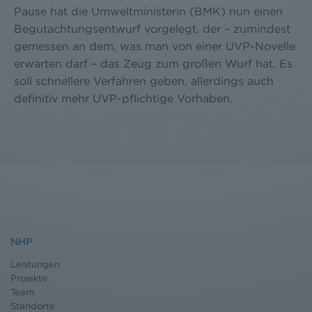
Pause hat die Umweltministerin (BMK) nun einen
Begutachtungsentwurf vorgelegt, der – zumindest
gemessen an dem, was man von einer UVP-Novelle
erwarten darf – das Zeug zum großen Wurf hat. Es
soll schnellere Verfahren geben, allerdings auch
definitiv mehr UVP-pflichtige Vorhaben.
NHP
Leistungen
Projekte
Team
Standorte