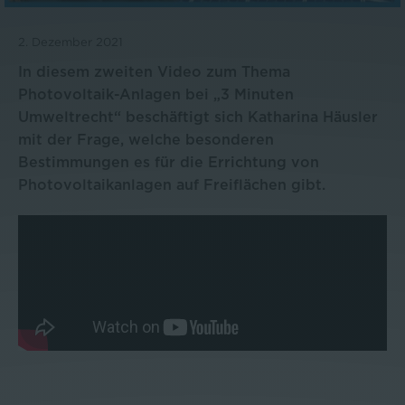
2. Dezember 2021
In diesem zweiten Video zum Thema
Photovoltaik-Anlagen bei „3 Minuten
Umweltrecht“ beschäftigt sich Katharina Häusler
mit der Frage, welche besonderen
Bestimmungen es für die Errichtung von
Photovoltaikanlagen auf Freiflächen gibt.