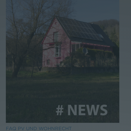
FAQ PV UND WOHNRECHT