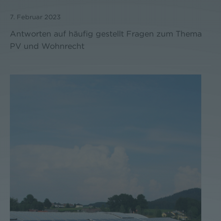
7. Februar 2023
Antworten auf häufig gestellt Fragen zum Thema
PV und Wohnrecht