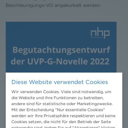
Beschleunigungs-VO angekurbelt werden:
Diese Website verwendet Cookies
Wir verwenden Cookies. Viele sind notwendig, um
die Website und ihre Funktionen zu betreiben,
andere sind für statistische oder Marketingzwecke.
Mit der Entscheidung "Nur essentielle Cookies"
werden wir Ihre Privatsphäre respektieren und keine
Cookies setzen, die nicht für den Betrieb der Seite
notwendig sind. Indem Sie auf "Akzeptieren" klicken,