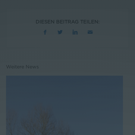
DIESEN BEITRAG TEILEN:
Weitere News