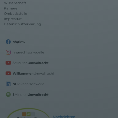
Wissenschaft
Karriere
Ombudsstelle
Impressum
Datenschutz
erklärung
Nachrichten