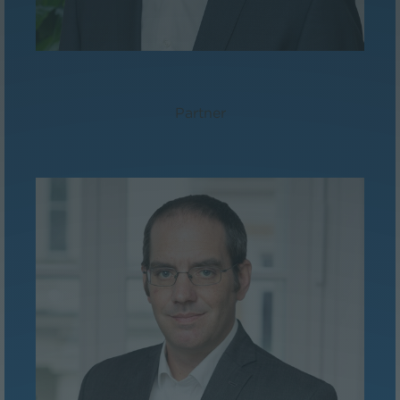
Mag. Martin Niederhuber
Partner