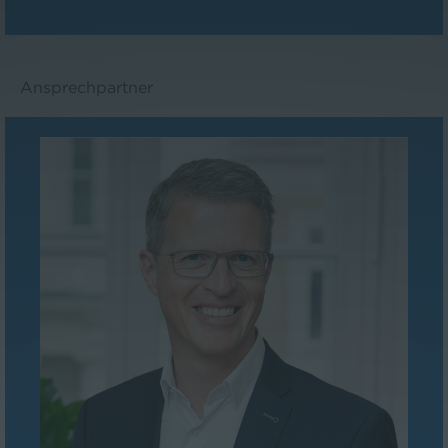
Ansprechpartner