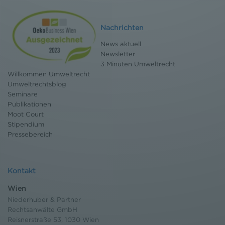
Nachrichten
News aktuell
Newsletter
3 Minuten Umweltrecht
Willkommen Umweltrecht
Umweltrechtsblog
Seminare
Publikationen
Moot Court
Stipendium
Pressebereich
Kontakt
Wien
Niederhuber & Partner
Rechtsanwälte GmbH
Reisnerstraße 53, 1030 Wien