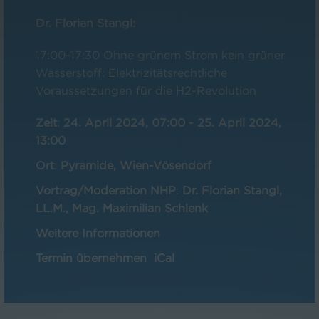
Dr. Florian Stangl:
17:00-17:30 Ohne grünem Strom kein grüner
Wasserstoff: Elektrizitätsrechtliche
Voraussetzungen für die H2-Revolution
Zeit
:
24. April 2024, 07:00
-
25. April 2024,
13:00
Ort
:
Pyramide, Wien-Vösendorf
Vortrag/Moderation NHP
:
Dr. Florian Stangl,
LL.M., Mag. Maximilian Schlenk
Weitere Informationen
Termin übernehmen
iCal