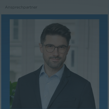
Ansprechpartner