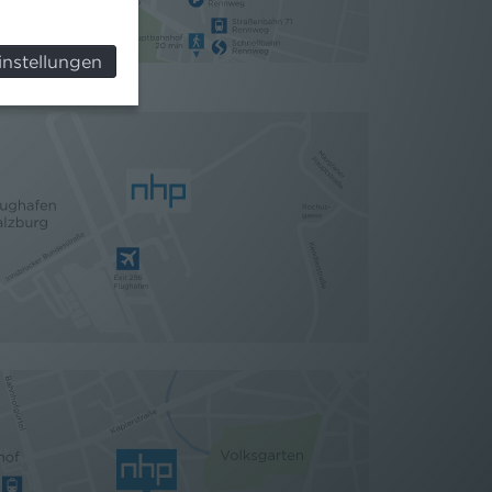
instellungen