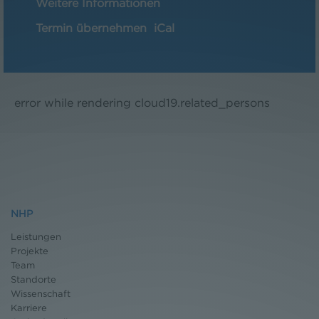
Weitere Informationen
Termin übernehmen
iCal
error while rendering cloud19.related_persons
NHP
Leistungen
Projekte
Team
Standorte
Wissenschaft
Karriere