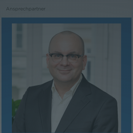
Ansprechpartner