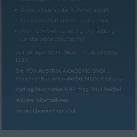
Grundprinzipien der Abfallwirtschaft
Abfallwirtschaftsgesetz im Überblick
Rechtliche Verantwortung und Haftung
der/des Abfallbeauftragten
Zeit
:
18. April 2023, 06:30
-
21. April 2023,
15:30
Ort
:
TÜV AUSTRIA AKADEMIE GMBH,
Münchner Bundesstraße 116, 5020, Salzburg
Vortrag/Moderation NHP
:
Mag. Paul Reichel
Weitere Informationen
Termin übernehmen
iCal