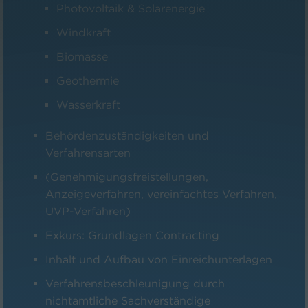
Photovoltaik & Solarenergie
Windkraft
Biomasse
Geothermie
Wasserkraft
Behördenzuständigkeiten und
Verfahrensarten
(Genehmigungsfreistellungen,
Anzeigeverfahren, vereinfachtes Verfahren,
UVP-Verfahren)
Exkurs: Grundlagen Contracting
Inhalt und Aufbau von Einreichunterlagen
Verfahrensbeschleunigung durch
nichtamtliche Sachverständige