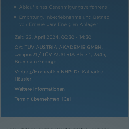
Ablauf eines Genehmigungsverfahrens
Errichtung, Inbetriebnahme und Betrieb
von Erneuerbare Energien Anlagen
Zeit
:
22. April 2024, 06:30
-
14:30
Ort
:
TÜV AUSTRIA AKADEMIE GMBH,
campus21 / TÜV AUSTRIA Platz 1, 2345,
Brunn am Gebirge
Vortrag/Moderation NHP
:
Dr. Katharina
Häusler
Weitere Informationen
Termin übernehmen
iCal