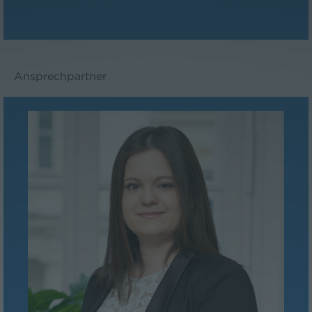
Ansprechpartner