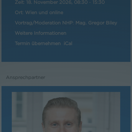
Zeit
:
18. November 2026, 08:30
-
15:30
Ort
:
Wien und online
Vortrag/Moderation NHP
:
Mag. Gregor Biley
Weitere Informationen
Termin übernehmen
iCal
Ansprechpartner