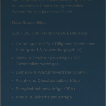
samt umfassender Risikobewertung bis hin
zu innovativen Finanzierungsmodellen.
Sichern Sie sich jetzt Ihren Platz!
Mag. Gregor Biley:
12:15-13:15 Uhr:
Rechtliche Due Diligence
Grundlagen der Due Diligence (rechtlicher
Hintergrund & Anwendungsgebiet)
Liefer- & Errichtungsverträge (EPC,
Turbinenlieferverträge)
Betriebs- & Wartungsverträge (O&M)
Pacht- und Dienstbarkeitsverträge
Energieabnahmeverträge (PPA)
Kredit- & Sicherheitenverträge