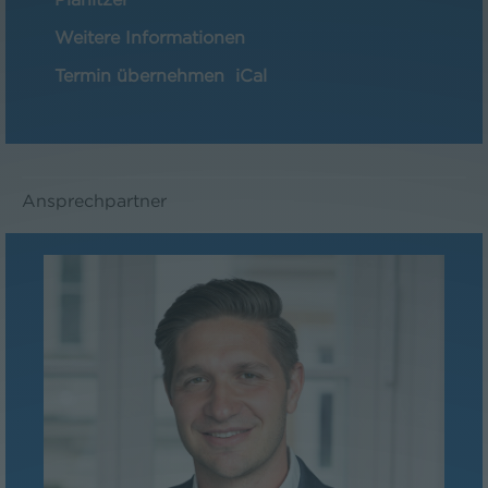
Weitere Informationen
Termin übernehmen
iCal
Ansprechpartner