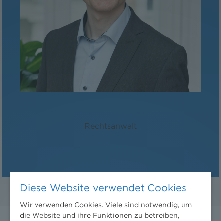
Mag. Gregor Biley
Rechtsanwalt
Diese Website verwendet Cookies
Wir verwenden Cookies. Viele sind notwendig, um
die Website und ihre Funktionen zu betreiben,