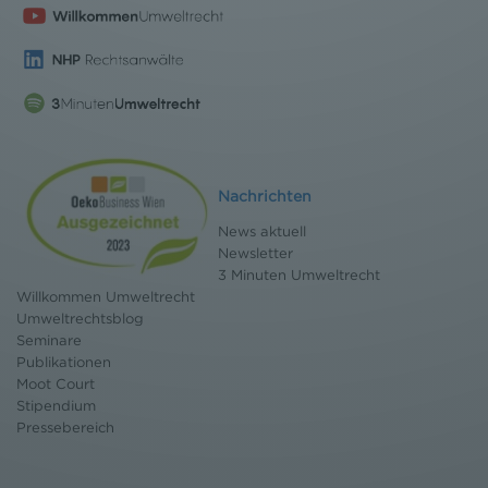
Nachrichten
News aktuell
Newsletter
3 Minuten Umweltrecht
Willkommen Umweltrecht
Umweltrechtsblog
Seminare
Publikationen
Moot Court
Stipendium
Pressebereich