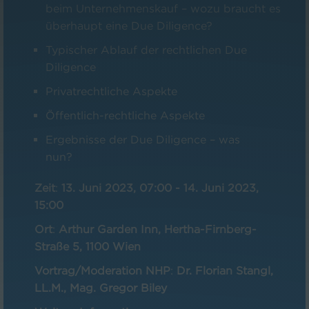
beim Unternehmenskauf – wozu braucht es
überhaupt eine Due Diligence?
Typischer Ablauf der rechtlichen Due
Diligence
Privatrechtliche Aspekte
Öffentlich-rechtliche Aspekte
Ergebnisse der Due Diligence – was
nun?
Zeit
:
13. Juni 2023, 07:00
-
14. Juni 2023,
15:00
Ort
:
Arthur Garden Inn, Hertha-Firnberg-
Straße 5, 1100 Wien
Vortrag/Moderation NHP
:
Dr. Florian Stangl,
LL.M., Mag. Gregor Biley