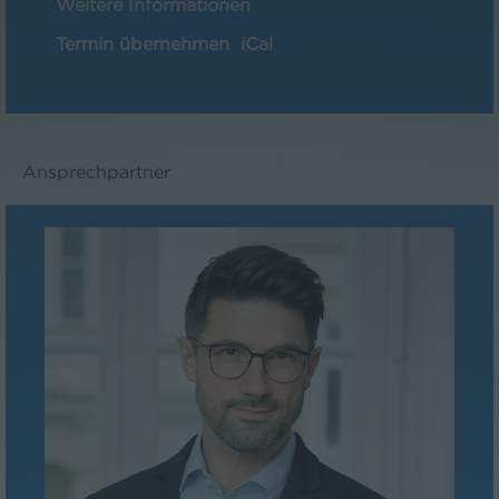
Weitere Informationen
Termin übernehmen
iCal
Ansprechpartner