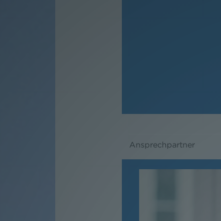
Ansprechpartner