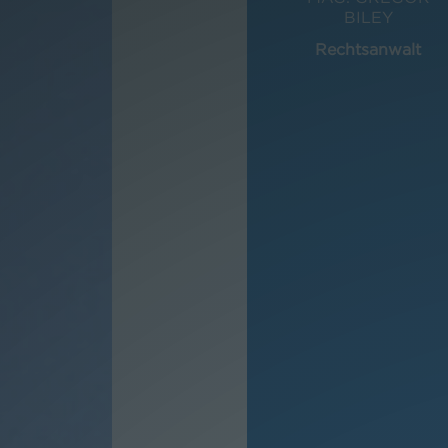
BILEY
Rechtsanwalt