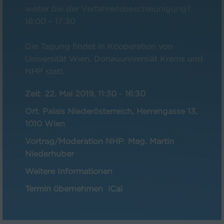
weiter bei der Verfahrensbeschleunigung?,
16:00 – 17:30
Die Tagung findet in Kooperation von
Universität Wien, Donauuniversiät Krems und
NHP statt.
Zeit
:
22. Mai 2019, 11:30
-
16:30
Ort
:
Palais Niederösterreich, Herrengasse 13,
1010 Wien
Vortrag/Moderation NHP
:
Mag. Martin
Niederhuber
Weitere Informationen
Termin übernehmen
iCal