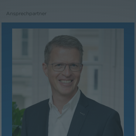
Ansprechpartner