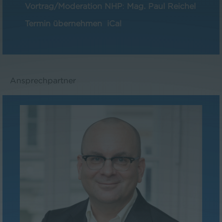
Vortrag/Moderation NHP
:
Mag. Paul Reichel
Termin übernehmen
iCal
Ansprechpartner