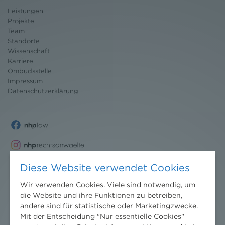
Leistungen
Projekte
Team
Standorte
Wissenschaft
Karriere
Ombudsstelle
Impressum
Datenschutz
erklärung
Diese Website verwendet Cookies
Wir verwenden Cookies. Viele sind notwendig, um
die Website und ihre Funktionen zu betreiben,
andere sind für statistische oder Marketingzwecke.
Mit der Entscheidung "Nur essentielle Cookies"