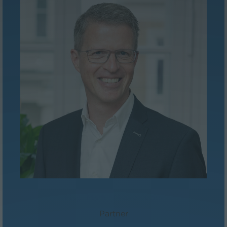
Mag. Martin Niederhuber
Partner