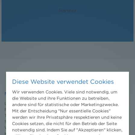
Dr. Florian Stangl, LL.M.
Partner
Diese Website verwendet Cookies
Wir verwenden Cookies. Viele sind notwendig, um
NHP
die Website und ihre Funktionen zu betreiben,
Leistungen
andere sind für statistische oder Marketingzwecke.
Projekte
Mit der Entscheidung "Nur essentielle Cookies"
Team
werden wir Ihre Privatsphäre respektieren und keine
Standorte
Cookies setzen, die nicht für den Betrieb der Seite
Wissenschaft
notwendig sind. Indem Sie auf "Akzeptieren" klicken,
Karriere