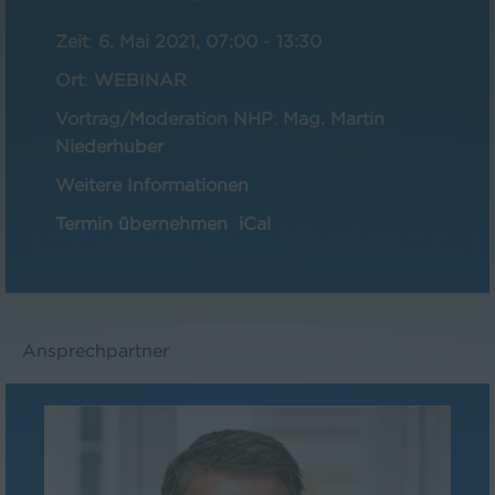
Zeit
:
6. Mai 2021, 07:00
-
13:30
Ort
:
WEBINAR
Vortrag/Moderation NHP
:
Mag. Martin
Niederhuber
Weitere Informationen
Termin übernehmen
iCal
Ansprechpartner