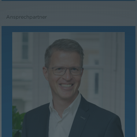
Ansprechpartner