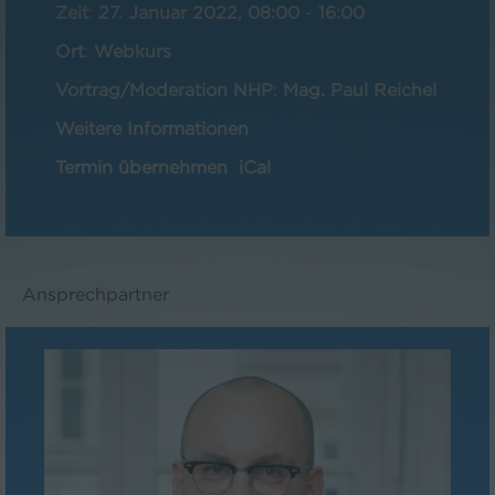
Zeit
:
27. Januar 2022, 08:00
-
16:00
Ort
:
Webkurs
Vortrag/Moderation NHP
:
Mag. Paul Reichel
Weitere Informationen
Termin übernehmen
iCal
Ansprechpartner