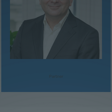
Mag. Paul Reichel
Partner