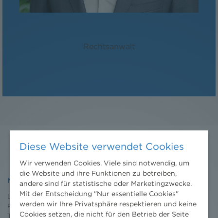
Mag. Manuel Planitzer
Rechtsanwalt
Diese Website verwendet Cookies
Wir verwenden Cookies. Viele sind notwendig, um
die Website und ihre Funktionen zu betreiben,
NHP
andere sind für statistische oder Marketingzwecke.
Mit der Entscheidung "Nur essentielle Cookies"
Leistungen
werden wir Ihre Privatsphäre respektieren und keine
Projekte
Cookies setzen, die nicht für den Betrieb der Seite
Team