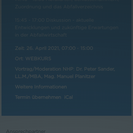
Zuordnung und das Abfallverzeichnis
15:45 - 17:00 Diskussion - aktuelle
Entwicklungen und zukünftige Erwartungen
in der Abfallwirtschaft
Zeit
:
26. April 2021, 07:00
-
15:00
Ort
:
WEBKURS
Vortrag/Moderation NHP
:
Dr. Peter Sander,
LL.M./MBA, Mag. Manuel Planitzer
Weitere Informationen
Termin übernehmen
iCal
Ansprechpartner