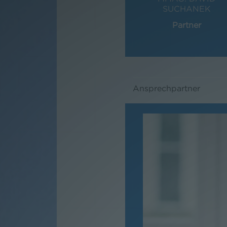
SUCHANEK
Partner
Ansprechpartner