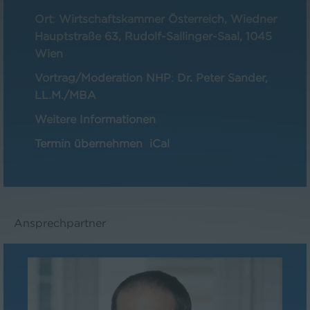
Ort
:
Wirtschaftskammer Österreich, Wiedner
Hauptstraße 63, Rudolf-Sallinger-Saal, 1045
Wien
Vortrag/Moderation NHP
:
Dr. Peter Sander,
LL.M./MBA
Weitere Informationen
Termin übernehmen
iCal
Ansprechpartner