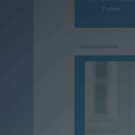
Partner
Ansprechpartner