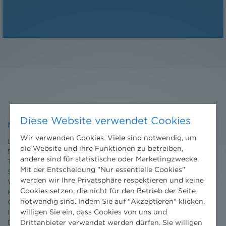
Diese Website verwendet Cookies
NHP
Wir verwenden Cookies. Viele sind notwendig, um
Leistungen
die Website und ihre Funktionen zu betreiben,
Projekte
andere sind für statistische oder Marketingzwecke.
Team
Mit der Entscheidung "Nur essentielle Cookies"
Standorte
werden wir Ihre Privatsphäre respektieren und keine
Wissenschaft
Cookies setzen, die nicht für den Betrieb der Seite
Karriere
notwendig sind. Indem Sie auf "Akzeptieren" klicken,
Ombudsstelle
willigen Sie ein, dass Cookies von uns und
Impressum
Drittanbieter verwendet werden dürfen. Sie willigen
Datenschutz
erklärung