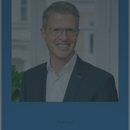
Mag. Martin Niederhuber
Partner