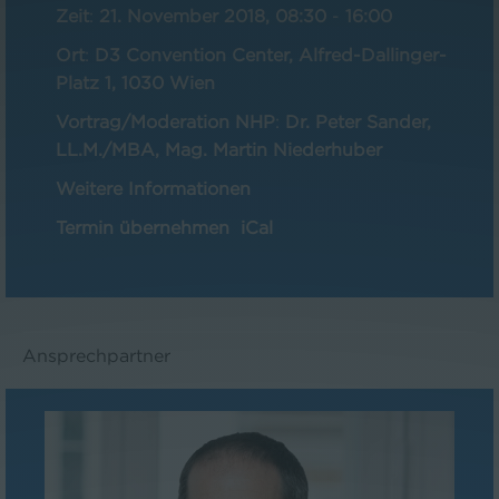
Zeit
:
21. November 2018, 08:30
-
16:00
Ort
:
D3 Convention Center, Alfred-Dallinger-
Platz 1, 1030 Wien
Vortrag/Moderation NHP
:
Dr. Peter Sander,
LL.M./MBA, Mag. Martin Niederhuber
Weitere Informationen
Termin übernehmen
iCal
Ansprechpartner