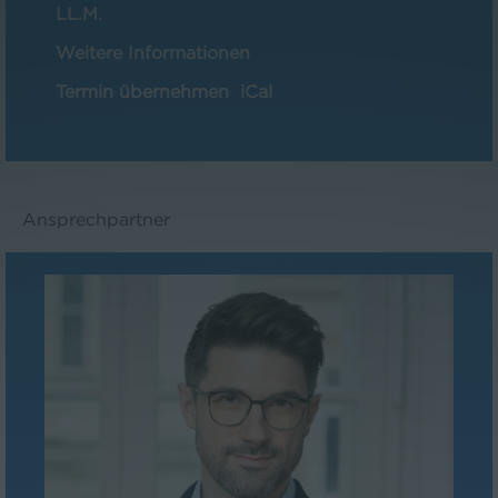
LL.M.
Weitere Informationen
Termin übernehmen
iCal
Ansprechpartner