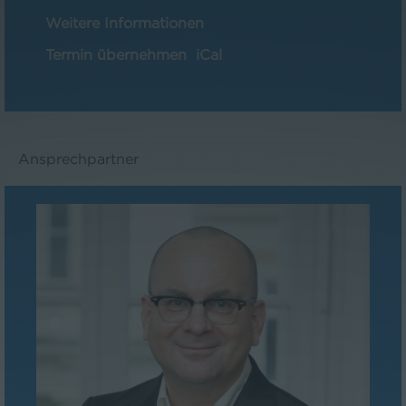
Weitere Informationen
Termin übernehmen
iCal
Ansprechpartner