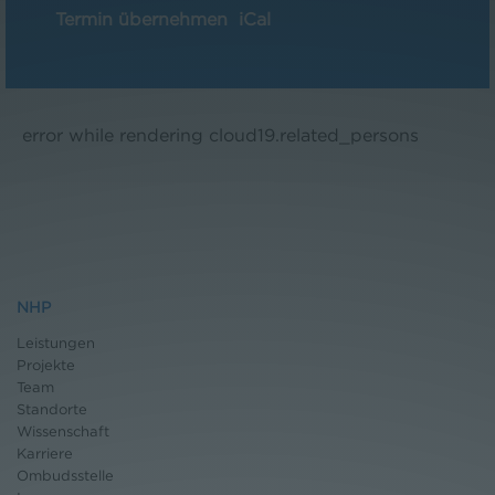
Termin übernehmen
iCal
error while rendering cloud19.related_persons
NHP
Leistungen
Projekte
Team
Standorte
Wissenschaft
Karriere
Ombudsstelle