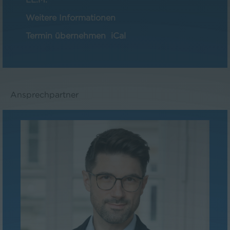
Weitere Informationen
Termin übernehmen
iCal
Ansprechpartner