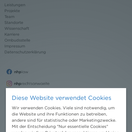
Leistungen
Projekte
Team
Standorte
Wissenschaft
Karriere
Ombudsstelle
Impressum
Datenschutz
erklärung
Diese Website verwendet Cookies
Wir verwenden Cookies. Viele sind notwendig, um
die Website und ihre Funktionen zu betreiben,
andere sind für statistische oder Marketingzwecke.
Mit der Entscheidung "Nur essentielle Cookies"