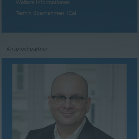
Weitere Informationen
Termin übernehmen
iCal
Ansprechpartner