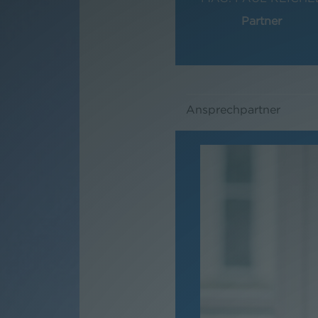
Partner
Ansprechpartner