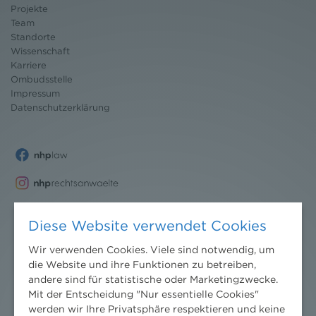
Projekte
Team
Standorte
Wissenschaft
Karriere
Ombudsstelle
Impressum
Datenschutz
erklärung
Diese Website verwendet Cookies
Wir verwenden Cookies. Viele sind notwendig, um
die Website und ihre Funktionen zu betreiben,
andere sind für statistische oder Marketingzwecke.
Mit der Entscheidung "Nur essentielle Cookies"
werden wir Ihre Privatsphäre respektieren und keine