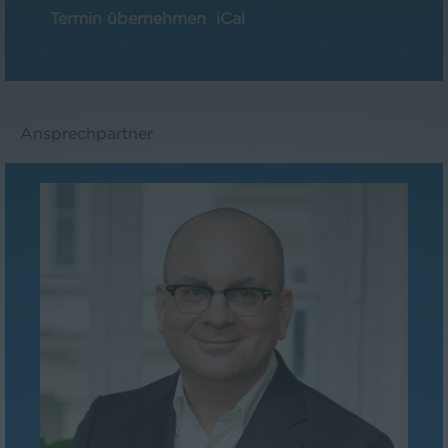
Termin übernehmen
iCal
Ansprechpartner