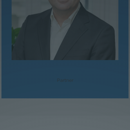
Mag. Paul Reichel
Partner