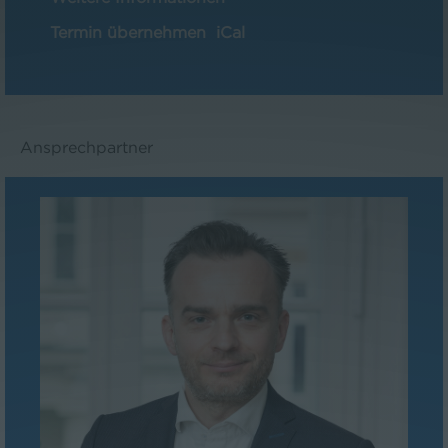
Termin übernehmen
iCal
Ansprechpartner