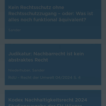
Kein Rechtsschutz ohne
Rechtsschutzzugang – oder: Was ist
alles noch funktional äquivalent?
Sander
Judikatur: Nachbarrecht ist kein
abstraktes Recht
Niederhuber
,
Sander
RdU - Recht der Umwelt 04/2024
S. 4
Kodex Nachhaltigkeitsrecht 2024