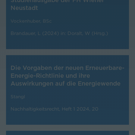
Studienausgabe der FH Wiener
Neustadt
Vockenhuber, BSc
Brandauer, L (2024) in: Doralt, W (Hrsg.)
Die Vorgaben der neuen Erneuerbare-
Energie-Richtlinie und ihre
Auswirkungen auf die Energiewende
Stangl
Nachhaltigkeitsrecht, Heft 1 2024, 20