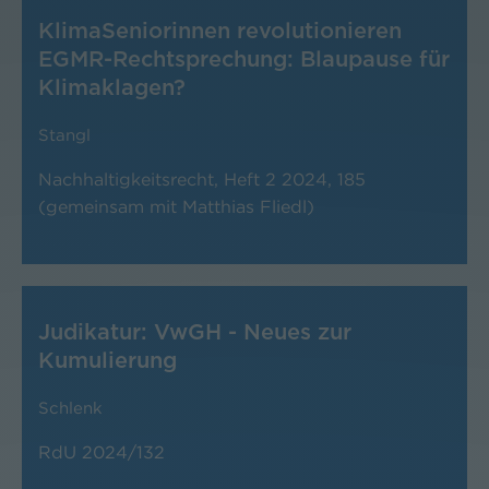
KlimaSeniorinnen revolutionieren
EGMR-Rechtsprechung: Blaupause für
Klimaklagen?
Stangl
Nachhaltigkeitsrecht, Heft 2 2024, 185
(gemeinsam mit Matthias Fliedl)
Judikatur: VwGH - Neues zur
Kumulierung
Schlenk
RdU 2024/132