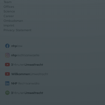
Team
Offices
Science
Career
Ombudsman
Imprint
Privacy Statement