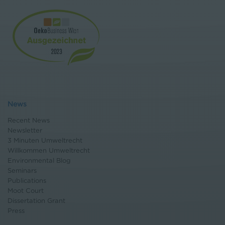
News
Recent News
Newsletter
3 Minuten Umweltrecht
Willkommen Umweltrecht
Environmental Blog
Seminars
Publications
Moot Court
Dissertation Grant
Press