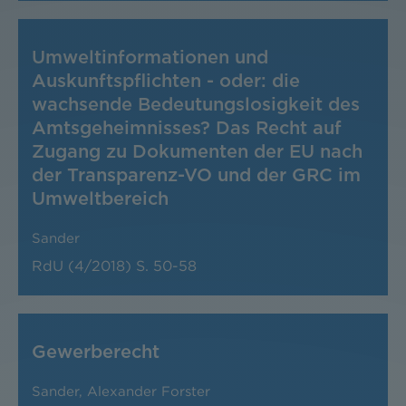
Umweltinformationen und
Auskunftspflichten - oder: die
wachsende Bedeutungslosigkeit des
Amtsgeheimnisses? Das Recht auf
Zugang zu Dokumenten der EU nach
der Transparenz-VO und der GRC im
Umweltbereich
Sander
RdU (4/2018)
S. 50-58
Gewerberecht
Sander
,
Alexander Forster