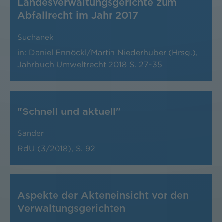
Landesverwaltungsgerichte zum
Abfallrecht im Jahr 2017
Suchanek
in: Daniel Ennöckl/Martin Niederhuber (Hrsg.),
Jahrbuch Umweltrecht 2018
S. 27-35
"Schnell und aktuell"
Sander
RdU (3/2018), S. 92
Aspekte der Akteneinsicht vor den
Verwaltungsgerichten