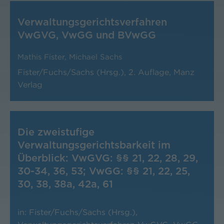
Verwaltungsgerichtsverfahren
VwGVG, VwGG und BVwGG
Mathis Fister, Michael Sachs
Fister/Fuchs/Sachs (Hrsg.), 2. Auflage, Manz
Verlag
Die zweistufige
Verwaltungsgerichtsbarkeit im
Überblick: VwGVG: §§ 21, 22, 28, 29,
30-34, 36, 53; VwGG: §§ 21, 22, 25,
30, 38, 38a, 42a, 61
in: Fister/Fuchs/Sachs (Hrsg.),