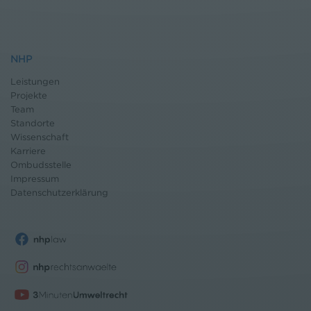
NHP
Leistungen
Projekte
Team
Standorte
Wissenschaft
Karriere
Ombudsstelle
Impressum
Datenschutz
erklärung