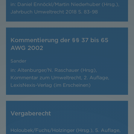
in: Daniel Ennöckl/Martin Niederhuber (Hrsg.),
Jahrbuch Umweltrecht 2018
S. 83-98
Kommentierung der §§ 37 bis 65
AWG 2002
Sander
in: Altenburger/N. Raschauer (Hrsg),
Kommentar zum Umweltrecht, 2. Auflage,
LexisNexis-Verlag (im Erscheinen)
Vergaberecht
Holoubek/Fuchs/Holzinger (Hrsg.), 5. Auflage,