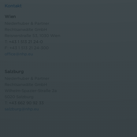
Kontakt
Wien
Niederhuber & Partner
Rechtsanwälte GmbH
Reisnerstraße 53, 1030 Wien
T:
+43 1 513 21 24-0
F: +43 1 513 21 24-300
office@nhp.eu
Salzburg
Niederhuber & Partner
Rechtsanwälte GmbH
Wilhelm-Spazier-Straße 2a
5020 Salzburg
T:
+43 662 90 92 33
salzburg@nhp.eu