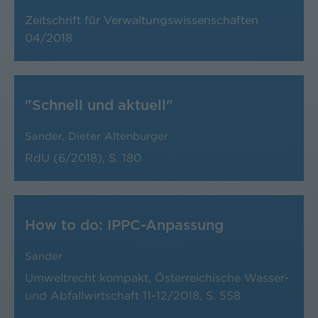
Zeitschrift für Verwaltungswissenschaften
04/2018
"Schnell und aktuell"
Sander
,
Dieter Altenburger
RdU (6/2018), S. 180
How to do: IPPC-Anpassung
Sander
Umweltrecht kompakt, Österreichische Wasser-
und Abfallwirtschaft 11-12/2018, S. 558