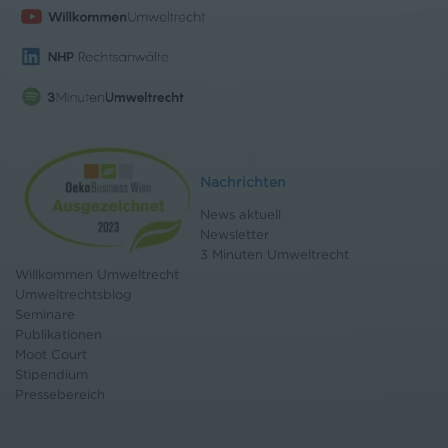
Nachrichten
News aktuell
Newsletter
3 Minuten Umweltrecht
Willkommen Umweltrecht
Umweltrechtsblog
Seminare
Publikationen
Moot Court
Stipendium
Pressebereich