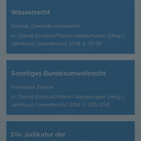
Wasserrecht
Reichel
,
Dietlinde Hinterwirth
in: Daniel Ennöckl/Martin Niederhuber (Hrsg.),
Jahrbuch Umweltrecht 2018
S. 37-81
Sonstiges Bundesumweltrecht
Alexander Forster
in: Daniel Ennöckl/Martin Niederhuber (Hrsg.),
Jahrbuch Umweltrecht 2018
S. 235-259
Die Judikatur der