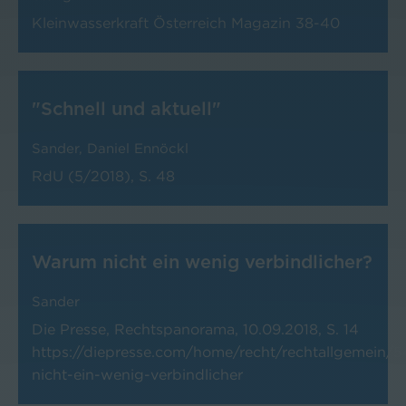
Kleinwasserkraft Österreich Magazin
38-40
"Schnell und aktuell"
Sander
,
Daniel Ennöckl
RdU (5/2018), S. 48
Warum nicht ein wenig verbindlicher?
Sander
Die Presse, Rechtspanorama, 10.09.2018, S. 14
https://diepresse.com/home/recht/rechtallgemein
nicht-ein-wenig-verbindlicher