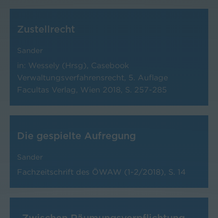
Zustellrecht
Sander
in: Wessely (Hrsg), Casebook
Verwaltungsverfahrensrecht, 5. Auflage
Facultas Verlag, Wien 2018, S. 257-285
Die gespielte Aufregung
Sander
Fachzeitschrift des ÖWAW (1-2/2018), S. 14