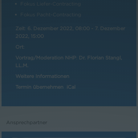
Fokus Liefer-Contracting
Fokus Pacht-Contracting
Zeit
:
6. Dezember 2022, 08:00
-
7. Dezember
2022, 15:00
Ort
:
Vortrag/Moderation NHP
:
Dr. Florian Stangl,
LL.M.
Weitere Informationen
Termin übernehmen
iCal
Ansprechpartner