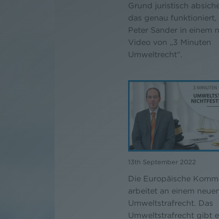
Grund juristisch absich
das genau funktioniert, 
Peter Sander in einem 
Video von „3 Minuten
Umweltrecht“.
13th September 2022
Die Europäische Kommi
arbeitet an einem neue
Umweltstrafrecht. Das
Umweltstrafrecht gibt 