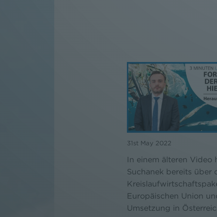
31st May 2022
In einem älteren Video 
Suchanek bereits über 
Kreislaufwirtschaftspak
Europäischen Union un
Umsetzung in Österrei