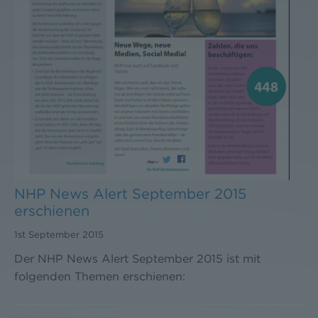
NHP News Alert September 2015
erschienen
1st September 2015
Der NHP News Alert September 2015 ist mit
folgenden Themen erschienen: