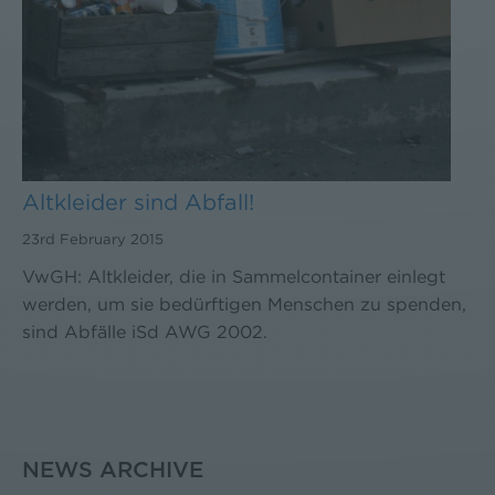
Altkleider sind Abfall!
23rd February 2015
VwGH: Altkleider, die in Sammelcontainer einlegt
werden, um sie bedürftigen Menschen zu spenden,
sind Abfälle iSd AWG 2002.
NEWS ARCHIVE