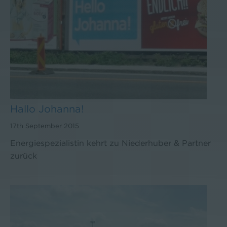
Hallo Johanna!
17th September 2015
Energiespezialistin kehrt zu Niederhuber & Partner
zurück