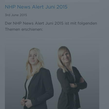
NHP News Alert Juni 2015
3rd June 2015
Der NHP News Alert Juni 2015 ist mit folgenden
Themen erschienen: