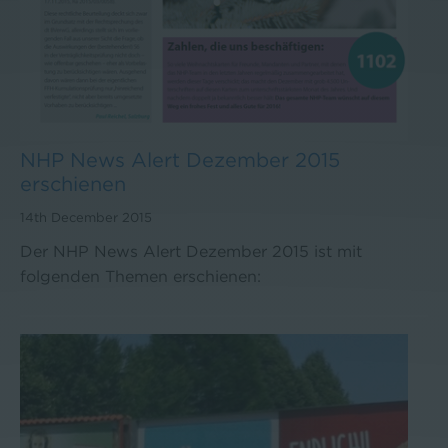
NHP News Alert Dezember 2015
erschienen
14th December 2015
Der NHP News Alert Dezember 2015 ist mit
folgenden Themen erschienen: