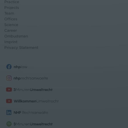
Practice
Projects
Team
Offices
Science
Career
Ombudsman
Imprint
Privacy Statement