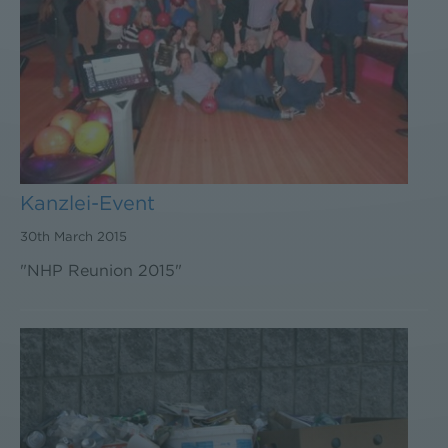
Kanzlei-Event
30th March 2015
"NHP Reunion 2015"