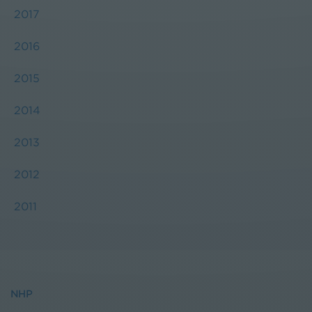
2017
2016
2015
2014
2013
2012
2011
NHP