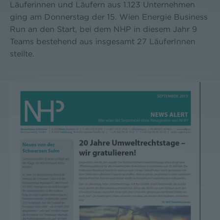
Läuferinnen und Läufern aus 1.123 Unternehmen
ging am Donnerstag der 15. Wien Energie Business
Run an den Start, bei dem NHP in diesem Jahr 9
Teams bestehend aus insgesamt 27 LäuferInnen
stellte.