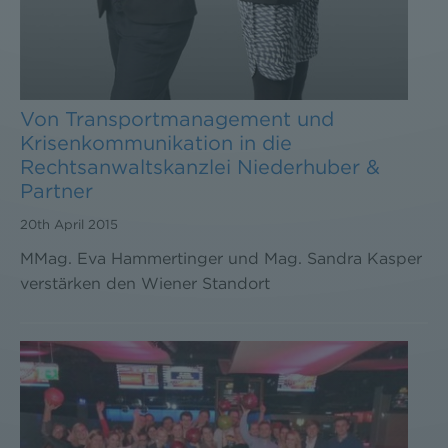
Von Transportmanagement und
Krisenkommunikation in die
Rechtsanwaltskanzlei Niederhuber &
Partner
20th April 2015
MMag. Eva Hammertinger und Mag. Sandra Kasper
verstärken den Wiener Standort