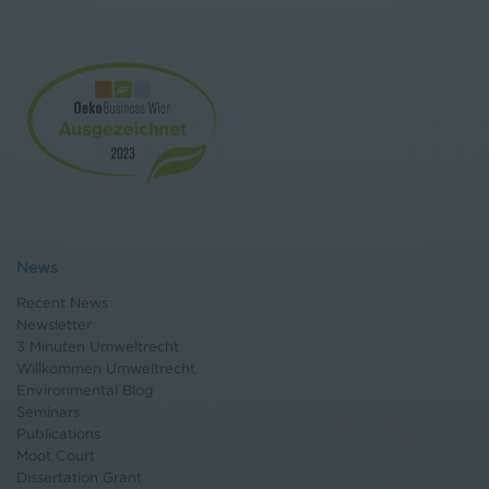
News
Recent News
Newsletter
3 Minuten Umweltrecht
Willkommen Umweltrecht
Environmental Blog
Seminars
Publications
Moot Court
Dissertation Grant