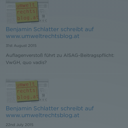
Benjamin Schlatter schreibt auf
www.umweltrechtsblog.at
31st August 2015
Auflagenverstoß führt zu AlSAG-Beitragspflicht:
VwGH, quo vadis?
Benjamin Schlatter schreibt auf
www.umweltrechtsblog.at
22nd July 2015