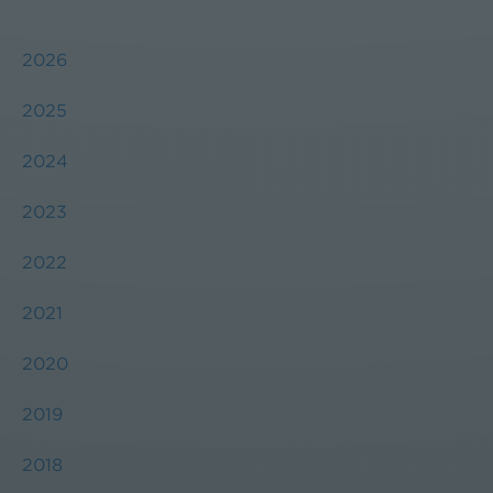
2026
2025
2024
2023
2022
2021
2020
2019
2018