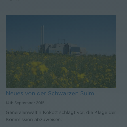
Neues von der Schwarzen Sulm
14th September 2015
Generalanwältin Kokott schlägt vor, die Klage der
Kommission abzuweisen.