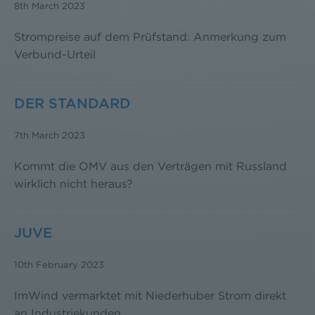
8th March 2023
Strompreise auf dem Prüfstand: Anmerkung zum
Verbund-Urteil
DER STANDARD
7th March 2023
Kommt die OMV aus den Verträgen mit Russland
wirklich nicht heraus?
JUVE
10th February 2023
ImWind vermarktet mit Niederhuber Strom direkt
an Industriekunden