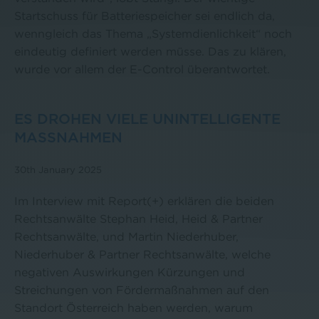
Startschuss für Batteriespeicher sei endlich da,
wenngleich das Thema „Systemdienlichkeit“ noch
eindeutig definiert werden müsse. Das zu klären,
wurde vor allem der E-Control überantwortet.
ES DROHEN VIELE UNINTELLIGENTE
MASSNAHMEN
30th January 2025
Im Interview mit Report(+) erklären die beiden
Rechtsanwälte Stephan Heid, Heid & Partner
Rechtsanwälte, und Martin Niederhuber,
Niederhuber & Partner Rechtsanwälte, welche
negativen Auswirkungen Kürzungen und
Streichungen von Fördermaßnahmen auf den
Standort Österreich haben werden, warum