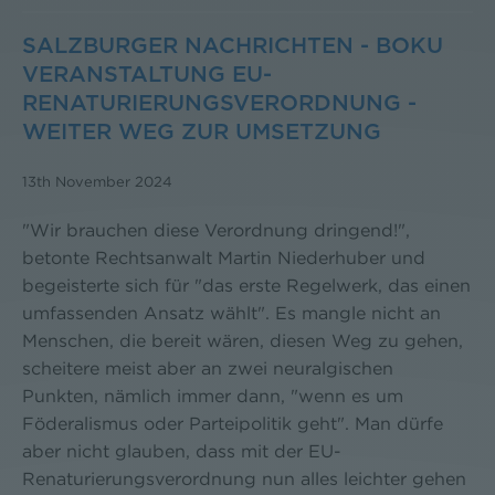
SALZBURGER NACHRICHTEN - BOKU
VERANSTALTUNG EU-
RENATURIERUNGSVERORDNUNG -
WEITER WEG ZUR UMSETZUNG
13th November 2024
"Wir brauchen diese Verordnung dringend!",
betonte Rechtsanwalt Martin Niederhuber und
begeisterte sich für "das erste Regelwerk, das einen
umfassenden Ansatz wählt". Es mangle nicht an
Menschen, die bereit wären, diesen Weg zu gehen,
scheitere meist aber an zwei neuralgischen
Punkten, nämlich immer dann, "wenn es um
Föderalismus oder Parteipolitik geht". Man dürfe
aber nicht glauben, dass mit der EU-
Renaturierungsverordnung nun alles leichter gehen