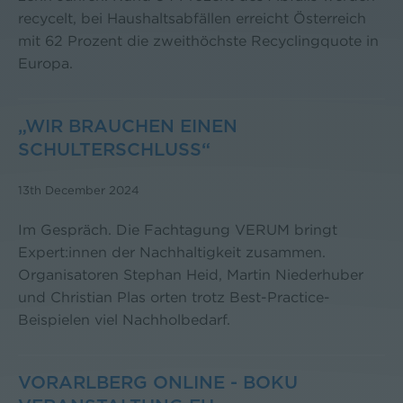
recycelt, bei Haushaltsabfällen erreicht Österreich
mit 62 Prozent die zweithöchste Recyclingquote in
Europa.
„WIR BRAUCHEN EINEN
SCHULTERSCHLUSS“
13th December 2024
Im Gespräch. Die Fachtagung VERUM bringt
Expert:innen der Nachhaltigkeit zusammen.
Organisatoren Stephan Heid, Martin Niederhuber
und Christian Plas orten trotz Best-Practice-
Beispielen viel Nachholbedarf.
VORARLBERG ONLINE - BOKU