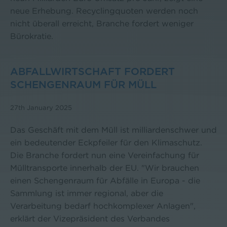
neue Erhebung. Recyclingquoten werden noch
nicht überall erreicht, Branche fordert weniger
Bürokratie.
ABFALLWIRTSCHAFT FORDERT
SCHENGENRAUM FÜR MÜLL
27th January 2025
Das Geschäft mit dem Müll ist milliardenschwer und
ein bedeutender Eckpfeiler für den Klimaschutz.
Die Branche fordert nun eine Vereinfachung für
Mülltransporte innerhalb der EU. "Wir brauchen
einen Schengenraum für Abfälle in Europa - die
Sammlung ist immer regional, aber die
Verarbeitung bedarf hochkomplexer Anlagen",
erklärt der Vizepräsident des Verbandes