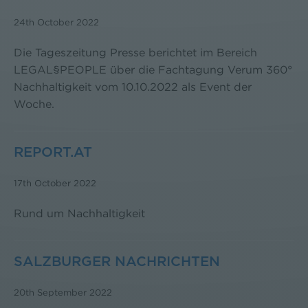
24th October 2022
Die Tageszeitung Presse berichtet im Bereich
LEGAL§PEOPLE über die Fachtagung Verum 360°
Nachhaltigkeit vom 10.10.2022 als Event der
Woche.
REPORT.AT
17th October 2022
Rund um Nachhaltigkeit
SALZBURGER NACHRICHTEN
20th September 2022