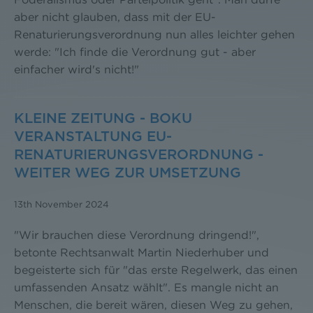
aber nicht glauben, dass mit der EU-
Renaturierungsverordnung nun alles leichter gehen
werde: "Ich finde die Verordnung gut - aber
einfacher wird's nicht!"
KLEINE ZEITUNG - BOKU
VERANSTALTUNG EU-
RENATURIERUNGSVERORDNUNG -
WEITER WEG ZUR UMSETZUNG
13th November 2024
"Wir brauchen diese Verordnung dringend!",
betonte Rechtsanwalt Martin Niederhuber und
begeisterte sich für "das erste Regelwerk, das einen
umfassenden Ansatz wählt". Es mangle nicht an
Menschen, die bereit wären, diesen Weg zu gehen,