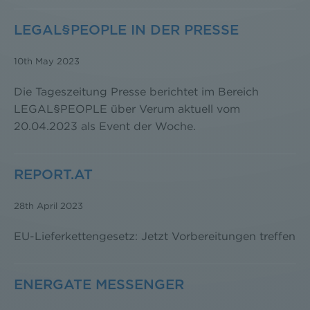
LEGAL§PEOPLE IN DER PRESSE
10th May 2023
Die Tageszeitung Presse berichtet im Bereich
LEGAL§PEOPLE über Verum aktuell vom
20.04.2023 als Event der Woche.
REPORT.AT
28th April 2023
EU-Lieferkettengesetz: Jetzt Vorbereitungen treffen
ENERGATE MESSENGER