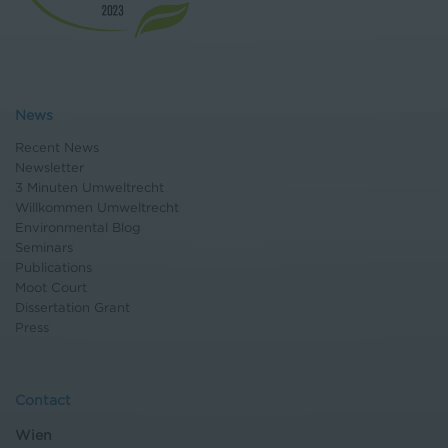
News
Recent News
Newsletter
3 Minuten Umweltrecht
Willkommen Umweltrecht
Environmental Blog
Seminars
Publications
Moot Court
Dissertation Grant
Press
Contact
Wien