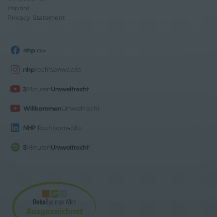
Imprint
Privacy Statement