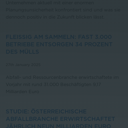
Unternehmen aktuell mit einer enormen
Planungsunsicherheit konfrontiert sind und was sie
dennoch positiv in die Zukunft blicken lässt.
FLEISSIG AM SAMMELN: FAST 3.000 B
ETRIEBE ENTSORGEN 34 PROZENT D
ES MÜLLS
27th January 2025
Abfall- und Ressourcenbranche erwirtschaftete im
Vorjahr mit rund 31.000 Beschäftigten 9,17
Milliarden Euro
STUDIE: ÖSTERREICHISCHE
ABFALLBRANCHE ERWIRTSCHAFTET
JÄHRLICH NEUN MILLIARDEN EURO