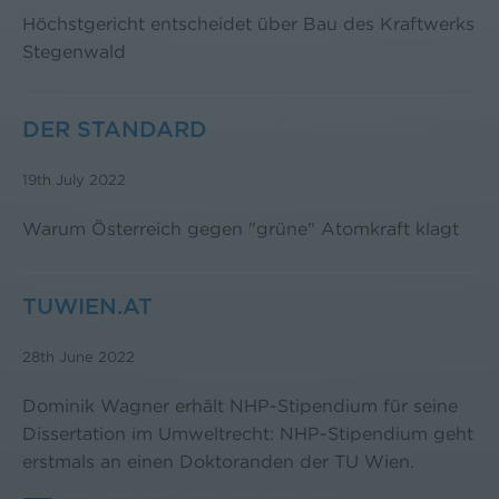
Höchstgericht entscheidet über Bau des Kraftwerks
Stegenwald
DER STANDARD
19th July 2022
Warum Österreich gegen "grüne" Atomkraft klagt
TUWIEN.AT
28th June 2022
Dominik Wagner erhält NHP-Stipendium für seine
Dissertation im Umweltrecht: NHP-Stipendium geht
erstmals an einen Doktoranden der TU Wien.