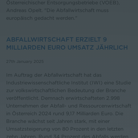
Österreichischer Entsorgungsbetriebe (VOEB),
Andreas Opelt. "Die Abfallwirtschaft muss
europäisch gedacht werden."
ABFALLWIRTSCHAFT ERZIELT 9
MILLIARDEN EURO UMSATZ JÄHRLICH
27th January 2025
Im Auftrag der Abfallwirtschaft hat das
Industriewissenschaftliche Institut (IWI) eine Studie
zur volkswirtschaftlichen Bedeutung der Branche
veröffentlicht. Demnach erwirtschafteten 2.998
Unternehmen der Abfall- und Ressourcenwirtschaft
in Österreich 2024 rund 9,17 Milliarden Euro. Die
Branche wächst seit Jahren stark, mit einer
Umsatzsteigerung von 80 Prozent in den letzten
zehn Jahren. Rund 34 Prozent des Abfalls werden