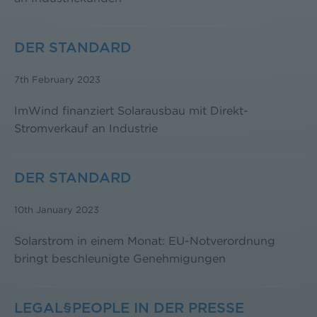
DER STANDARD
7th February 2023
ImWind finanziert Solarausbau mit Direkt-
Stromverkauf an Industrie
DER STANDARD
10th January 2023
Solarstrom in einem Monat: EU-Notverordnung
bringt beschleunigte Genehmigungen
LEGAL§PEOPLE IN DER PRESSE