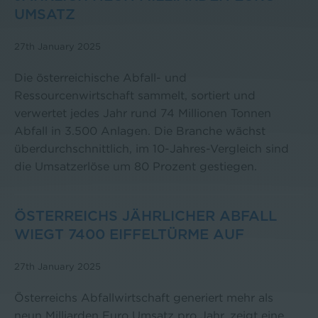
UMSATZ
27th January 2025
Die österreichische Abfall- und
Ressourcenwirtschaft sammelt, sortiert und
verwertet jedes Jahr rund 74 Millionen Tonnen
Abfall in 3.500 Anlagen. Die Branche wächst
überdurchschnittlich, im 10-Jahres-Vergleich sind
die Umsatzerlöse um 80 Prozent gestiegen.
ÖSTERREICHS JÄHRLICHER ABFALL
WIEGT 7400 EIFFELTÜRME AUF
27th January 2025
Österreichs Abfallwirtschaft generiert mehr als
neun Milliarden Euro Umsatz pro Jahr, zeigt eine